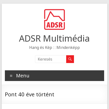
ADSR Multimédia
Hang és Kép : : Mindenképp
Menu
Pont 40 éve történt