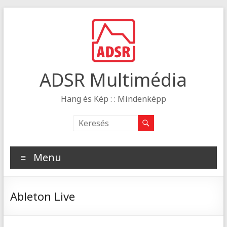
ADSR Multimédia
Hang és Kép : : Mindenképp
Menu
Ableton Live