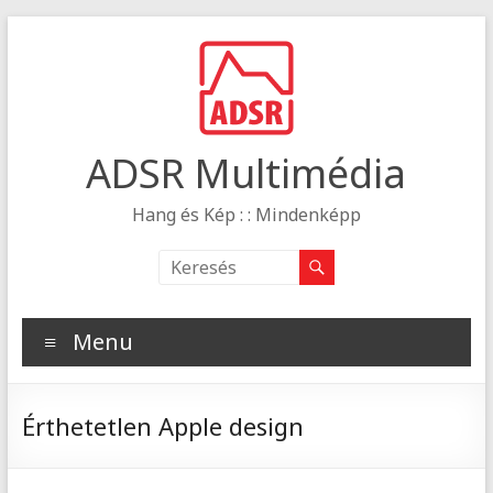
ADSR Multimédia
Hang és Kép : : Mindenképp
Menu
Érthetetlen Apple design