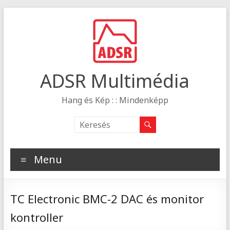
ADSR Multimédia
Hang és Kép : : Mindenképp
Menu
TC Electronic BMC-2 DAC és monitor
kontroller