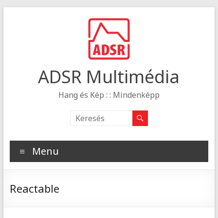
ADSR Multimédia
Hang és Kép : : Mindenképp
Menu
Reactable