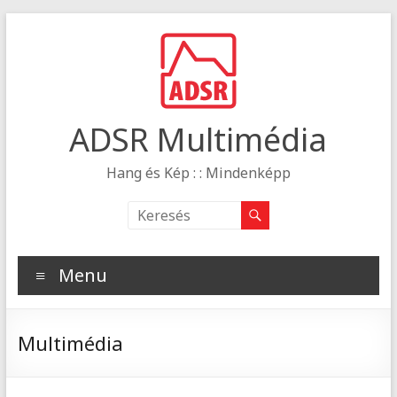
ADSR Multimédia
Hang és Kép : : Mindenképp
Menu
Multimédia