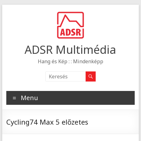
ADSR Multimédia
Hang és Kép : : Mindenképp
Menu
Cycling74 Max 5 előzetes