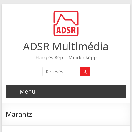
ADSR Multimédia
Hang és Kép : : Mindenképp
Menu
Marantz