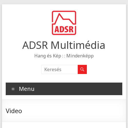
ADSR Multimédia
Hang és Kép : : Mindenképp
Menu
Video