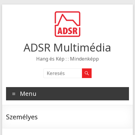
ADSR Multimédia
Hang és Kép : : Mindenképp
Menu
Személyes