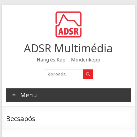
ADSR Multimédia
Hang és Kép : : Mindenképp
Menu
Becsapós