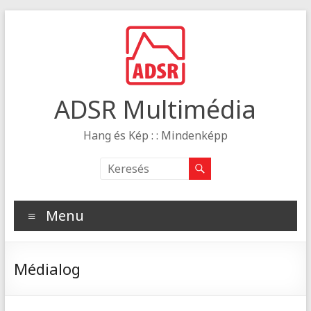
ADSR Multimédia
Hang és Kép : : Mindenképp
Menu
Médialog