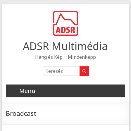
ADSR Multimédia
Hang és Kép : : Mindenképp
Menu
Broadcast